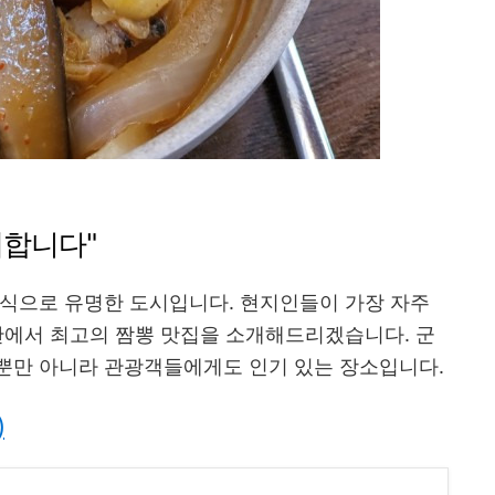
개합니다"
음식으로 유명한 도시입니다. 현지인들이 가장 자주
산에서 최고의 짬뽕 맛집을 소개해드리겠습니다. 군
뿐만 아니라 관광객들에게도 인기 있는 장소입니다.
)