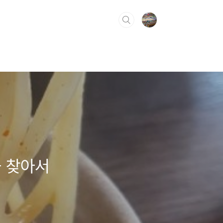
을 찾아서