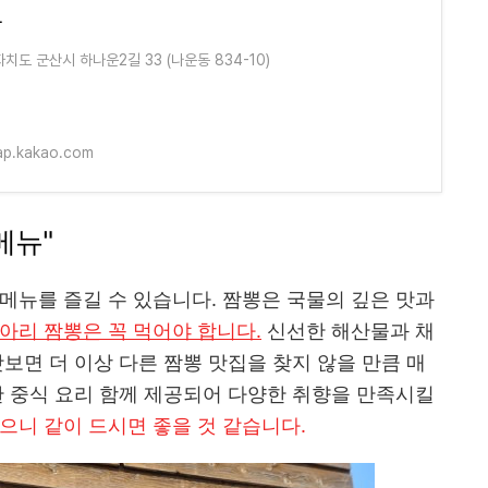
찬
치도 군산시 하나운2길 33 (나운동 834-10)
ap.kakao.com
메뉴"
메뉴를 즐길 수 있습니다. 짬뽕은 국물의 깊은 맛과
아리 짬뽕은 꼭 먹어야 합니다.
신선한 해산물과 채
보면 더 이상 다른 짬뽕 맛집을 찾지 않을 만큼 매
한 중식 요리 함께 제공되어 다양한 취향을 만족시킬
으니 같이 드시면 좋을 것 같습니다.