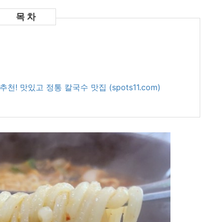
! 맛있고 정통 칼국수 맛집 (spots11.com)