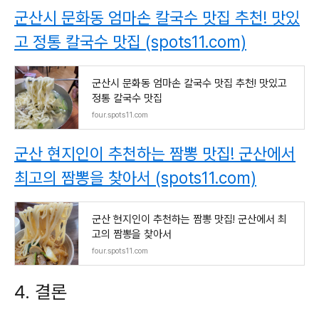
군산시 문화동 엄마손 칼국수 맛집 추천! 맛있
고 정통 칼국수 맛집 (spots11.com)
군산시 문화동 엄마손 칼국수 맛집 추천! 맛있고
정통 칼국수 맛집
four.spots11.com
군산 현지인이 추천하는 짬뽕 맛집! 군산에서
최고의 짬뽕을 찾아서 (spots11.com)
군산 현지인이 추천하는 짬뽕 맛집! 군산에서 최
고의 짬뽕을 찾아서
four.spots11.com
4. 결론