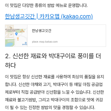
이 맛집은 다양한 종류의 쌈밥 메뉴로 운영합니다.
한남생고깃간 | 카카오맵 (kakao.com)
한남생고깃간
place.map.kakao.com
2. 신선한 재료와 박대구이로 풍미를 더
하다
이 맛집은 항상 신선한 재료를 사용하여 최상의 품질을 유지
합니다. 신선한 야채와 고기, 박대구이 등 매일 아침 공급업
체로부터 직접 공급받아 신선함을 느낄 수 있습니다. 신선한
재료와 불고기쌈밥, 그리고 박대구이의 조합으로 맛에 귀감
이 될 수 있는 진정한 쌈밥의 맛을 경험할 수 있습니다.