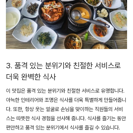
3. 품격 있는 분위기와 친절한 서비스로
더욱 완벽한 식사
이 맛집은 품격 있는 분위기와 친절한 서비스로 유명합니다.
아늑한 인테리어와 조명은 식사를 더욱 특별하게 만들어줍니
다. 또한, 항상 웃는 얼굴로 손님을 맞이하는 직원들의 서비
스는 따뜻한 식사 경험을 선사해 줍니다. 식사를 즐기는 동안
편안하고 품격 있는 분위기에서 식사를 즐길 수 있습니다.