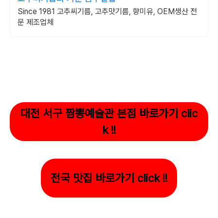
Since 1981 고추씨기름, 고추맛기름, 향미유, OEM생산 전
문 제조업체
대전 서구 짬뽕예술관 본점 바로가기 clic
k !!
전국 맛집 바로가기 click !!