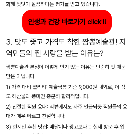
화해 뒷맛이 깔끔하다는 평가를 받고 있습니다.
인생과 건강 바로가기 click !!
3. 맛도 좋고 가격도 착한 짬뽕예술관! 지
역민들의 찐 사랑을 받는 이유는?
짬뽕예술관 본점이 이렇게 인기 있는 이유는 단순히 맛 때문
만은 아닙니다.
1) 가격 대비 퀄리티: 예술짬뽕 기준 9,000원 내외로, 이 정
도 해산물과 풍미면 충분히 합리적입니다.
2) 친절한 직원 응대: 리뷰에서도 자주 언급되듯 직원들의 응
대가 매우 빠르고 친절합니다.
3) 현지인 추천 맛집: 배달이나 광고보다는 실제 방문 후 입