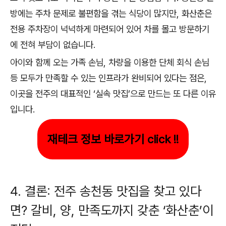
방에는 주차 문제로 불편함을 겪는 식당이 많지만, 화산춘은
전용 주차장이 넉넉하게 마련되어 있어 차를 몰고 방문하기
에 전혀 부담이 없습니다.
아이와 함께 오는 가족 손님, 차량을 이용한 단체 회식 손님
등 모두가 만족할 수 있는 인프라가 완비되어 있다는 점은,
이곳을 전주의 대표적인 ‘실속 맛집’으로 만드는 또 다른 이유
입니다.
재테크 정보 바로가기 click !!
4. 결론: 전주 송천동 맛집을 찾고 있다
면? 갈비, 양, 만족도까지 갖춘 ‘화산춘’이