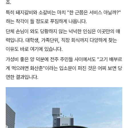
죠.
특히 돼지갈비와 소갈비는 마치 "한 근쯤은 서비스 아닐까?"
하는 착각이 들 정도로 푸짐하게 나옵니다.
단체 손님이 와도 당황하지 않는 넉넉한 인심은 이곳만의 매
력입니다. 대학생, 가족단위, 직장 회식까지 다양하게 찾는
이유도 바로 여기에 있습니다.
가성비 좋은 양 덕분에 전주 주민들 사이에서도 "고기 배부르
게 먹으려면 화산춘"이라는 입소문이 퍼진 것은 어찌 보면 당
연한 결과입니다.