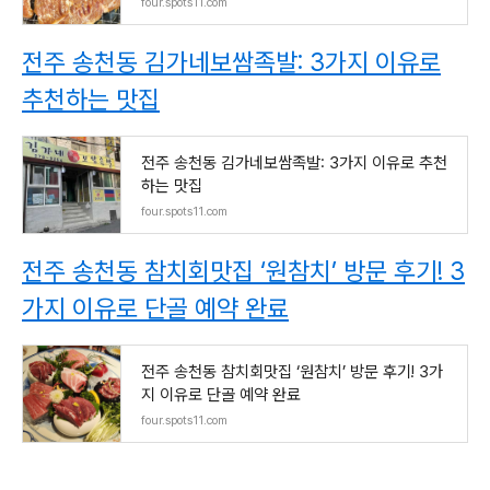
four.spots11.com
전주 송천동 김가네보쌈족발: 3가지 이유로
추천하는 맛집
전주 송천동 김가네보쌈족발: 3가지 이유로 추천
하는 맛집
four.spots11.com
전주 송천동 참치회맛집 ‘원참치’ 방문 후기! 3
가지 이유로 단골 예약 완료
전주 송천동 참치회맛집 ‘원참치’ 방문 후기! 3가
지 이유로 단골 예약 완료
four.spots11.com