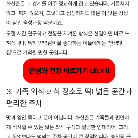
화산춘은 그 경계를 아주 정교하게 잡고 있습니다. 기름지지
않고, 짜지 않으며, 그렇다고 심심하지도 않은 이 맛은 정성
이 담긴 숙성과정 덕분이죠.
오랜 시간 연구하고 전통을 지켜온 방식은 한입이면 바로 느
껴집니다. 특히 양념갈비를 좋아하는 이들에게는 ‘인생맛
집’으로 기억될 만한 곳입니다.
인생과 건강 바로가기 click !!
3. 가족 외식·회식 장소로 딱! 넓은 공간과
편리한 주차
맛과 양만 좋다고 끝이 아닙니다. 화산춘은 가족들과 편안하
게 식사할 수 있는 넓은 좌석 구성과 깔끔한 인테리어, 그리
고 무엇보다도 넉넉한 주차 공간이 큰 장점입니다. 송천동 근