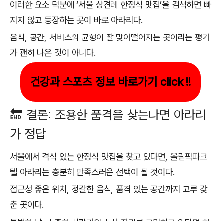
이러한 요소 덕분에 ‘서울 상견례 한정식 맛집’을 검색하면 빠
지지 않고 등장하는 곳이 바로 아라리다.
음식, 공간, 서비스의 균형이 잘 맞아떨어지는 곳이라는 평가
가 괜히 나온 것이 아니다.
건강과 스포츠 정보 바로가기 click !!
🔚 결론: 조용한 품격을 찾는다면 아라리
가 정답
서울에서 격식 있는 한정식 맛집을 찾고 있다면, 올림픽파크
텔 아라리는 충분히 만족스러운 선택이 될 것이다.
접근성 좋은 위치, 정갈한 음식, 품격 있는 공간까지 고루 갖
춘 곳이다.