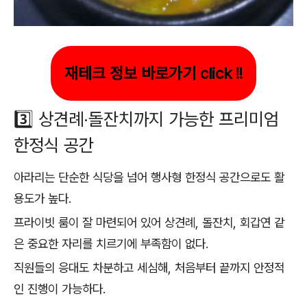
재테크 정보 바로가기 click !!
3️⃣ 상견례·돌잔치까지 가능한 프리미엄
한정식 공간
아라리는 단순한 식당을 넘어 행사형 한정식 공간으로도 활
용도가 높다.
프라이빗 룸이 잘 마련되어 있어 상견례, 돌잔치, 회갑연 같
은 중요한 자리를 치르기에 부족함이 없다.
직원들의 응대도 차분하고 세심해, 처음부터 끝까지 안정적
인 진행이 가능하다.