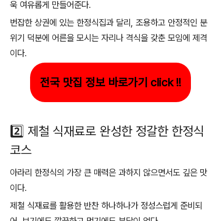
욱 여유롭게 만들어준다.
번잡한 상권에 있는 한정식집과 달리, 조용하고 안정적인 분
위기 덕분에 어른을 모시는 자리나 격식을 갖춘 모임에 제격
이다.
전국 맛집 정보 바로가기 click !!
2️⃣ 제철 식재료로 완성한 정갈한 한정식
코스
아라리 한정식의 가장 큰 매력은 과하지 않으면서도 깊은 맛
이다.
제철 식재료를 활용한 반찬 하나하나가 정성스럽게 준비되
어, 보기에도 깔끔하고 먹기에도 부담이 없다.