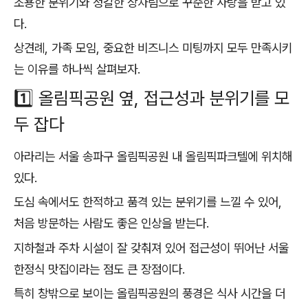
조용한 분위기와 정갈한 상차림으로 꾸준한 사랑을 받고 있
다.
상견례, 가족 모임, 중요한 비즈니스 미팅까지 모두 만족시키
는 이유를 하나씩 살펴보자.
1️⃣ 올림픽공원 옆, 접근성과 분위기를 모
두 잡다
아라리는 서울 송파구 올림픽공원 내 올림픽파크텔에 위치해
있다.
도심 속에서도 한적하고 품격 있는 분위기를 느낄 수 있어,
처음 방문하는 사람도 좋은 인상을 받는다.
지하철과 주차 시설이 잘 갖춰져 있어 접근성이 뛰어난 서울
한정식 맛집이라는 점도 큰 장점이다.
특히 창밖으로 보이는 올림픽공원의 풍경은 식사 시간을 더