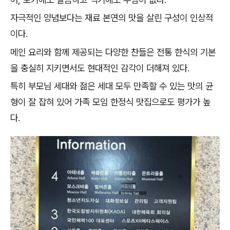
자극적인 양념보다는 재료 본연의 맛을 살린 구성이 인상적
이다.
메인 요리와 함께 제공되는 다양한 찬들은 전통 한식의 기본
을 충실히 지키면서도 현대적인 감각이 더해져 있다.
특히 부모님 세대와 젊은 세대 모두 만족할 수 있는 맛의 균
형이 잘 잡혀 있어 가족 모임 한정식 맛집으로도 평가가 높
다.