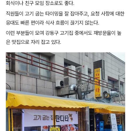
회식이나 친구 모임 장소로도 좋다.
직원들이 고기 굽는 타이밍을 잘 잡아주고, 요청 사항에 대한
응대도 빠른 편이라 식사 흐름이 끊기지 않는다.
이런 부분들이 모여 강동구 고기집 중에서도 재방문율이 높
은 맛집으로 자리 잡고 있다.