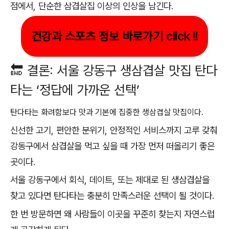
점에서, 단순한 삼겹살집 이상의 인상을 남긴다.
건강과 스포츠 정보 바로가기 click !!
🔚 결론: 서울 강동구 생삼겹살 맛집 탄다
타는 ‘정답에 가까운 선택’
탄다타는 화려함보다 맛과 기본에 집중한 생삼겹살 맛집이다.
신선한 고기, 편안한 분위기, 안정적인 서비스까지 고루 갖춰
강동구에서 삼겹살을 먹고 싶을 때 가장 먼저 떠올리기 좋은
곳이다.
서울 강동구에서 회식, 데이트, 또는 제대로 된 생삼겹살을
찾고 있다면 탄다타는 충분히 만족스러운 선택이 될 것이다.
한 번 방문하면 왜 사람들이 이곳을 꾸준히 찾는지 자연스럽