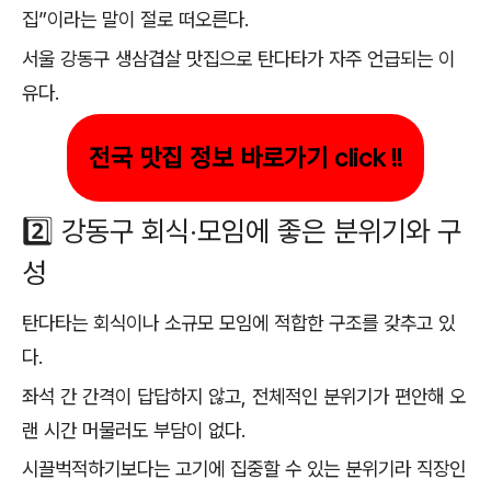
집”이라는 말이 절로 떠오른다.
서울 강동구 생삼겹살 맛집으로 탄다타가 자주 언급되는 이
유다.
전국 맛집 정보 바로가기 click !!
2️⃣ 강동구 회식·모임에 좋은 분위기와 구
성
탄다타는 회식이나 소규모 모임에 적합한 구조를 갖추고 있
다.
좌석 간 간격이 답답하지 않고, 전체적인 분위기가 편안해 오
랜 시간 머물러도 부담이 없다.
시끌벅적하기보다는 고기에 집중할 수 있는 분위기라 직장인