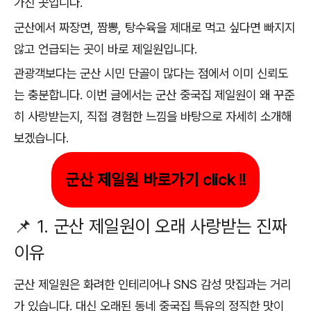
가진 곳입니다.
군산에서 짜장면, 짬뽕, 탕수육을 제대로 먹고 싶다면 빠지지
않고 언급되는 곳이 바로 제일원입니다.
관광객보다는 군산 시민 단골이 많다는 점에서 이미 신뢰도
는 충분합니다. 이번 글에서는 군산 중국집 제일원이 왜 꾸준
히 사랑받는지, 직접 경험한 느낌을 바탕으로 자세히 소개해
보겠습니다.
군산 제일원 바로가기 click !!
📌 1. 군산 제일원이 오래 사랑받는 진짜
이유
군산 제일원은 화려한 인테리어나 SNS 감성 맛집과는 거리
가 있습니다. 대신 오래된 동네 중국집 특유의 정직한 맛이