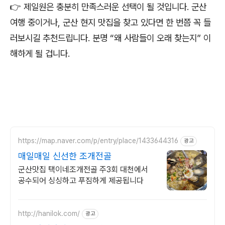
👉 제일원은 충분히 만족스러운 선택이 될 것입니다. 군산
여행 중이거나, 군산 현지 맛집을 찾고 있다면 한 번쯤 꼭 들
러보시길 추천드립니다. 분명 “왜 사람들이 오래 찾는지” 이
해하게 될 겁니다.
https://map.naver.com/p/entry/place/1433644316
광고
매일매일 신선한 조개전골
군산맛집 택이네조개전골 주3회 대천에서
공수되어 싱싱하고 푸짐하게 제공됩니다
http://hanilok.com/
광고