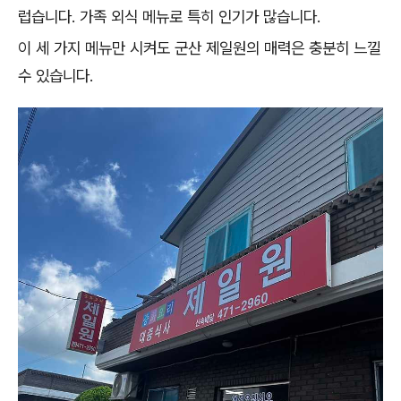
럽습니다. 가족 외식 메뉴로 특히 인기가 많습니다.
이 세 가지 메뉴만 시켜도 군산 제일원의 매력은 충분히 느낄
수 있습니다.