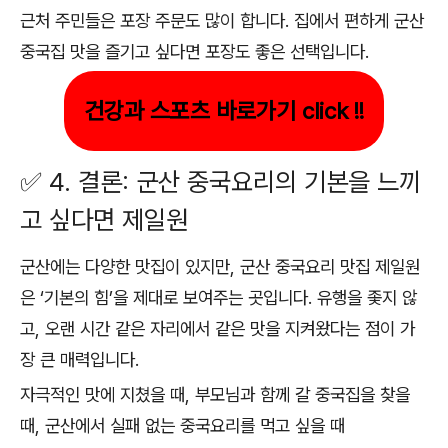
근처 주민들은 포장 주문도 많이 합니다. 집에서 편하게 군산
중국집 맛을 즐기고 싶다면 포장도 좋은 선택입니다.
건강과 스포츠 바로가기 click !!
✅ 4. 결론: 군산 중국요리의 기본을 느끼
고 싶다면 제일원
군산에는 다양한 맛집이 있지만, 군산 중국요리 맛집 제일원
은 ‘기본의 힘’을 제대로 보여주는 곳입니다. 유행을 좇지 않
고, 오랜 시간 같은 자리에서 같은 맛을 지켜왔다는 점이 가
장 큰 매력입니다.
자극적인 맛에 지쳤을 때, 부모님과 함께 갈 중국집을 찾을
때, 군산에서 실패 없는 중국요리를 먹고 싶을 때