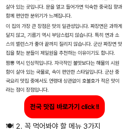
살아 있는 곳입니다. 문을 열고 들어가면 익숙한 중국집 향과
함께 편안한 분위기가 느껴집니다.
이 집의 가장 큰 장점은 맛의 일관성입니다. 짜장면은 과하게
달지 않고, 기름기 역시 부담스럽지 않습니다. 특히 면과 소
스의 밸런스가 좋아 끝까지 질리지 않습니다. 군산 짜장면 맛
집을 찾는 분들이 제일원을 추천하는 이유이기도 합니다.
짬뽕 역시 인상적입니다. 자극적인 불맛보다는 해물의 시원
함이 살아 있는 국물로, 속이 편안한 스타일입니다. 군산 중
국요리 맛집 중에서도 연령대 상관없이 호불호가 적은 맛이
라는 점이 장점입니다.
전국 맛집 바로가기 click !!
🍽️ 2. 꼭 먹어봐야 할 메뉴 3가지