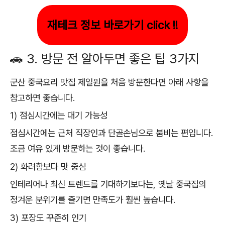
재테크 정보 바로가기 click !!
🚗 3. 방문 전 알아두면 좋은 팁 3가지
군산 중국요리 맛집 제일원을 처음 방문한다면 아래 사항을
참고하면 좋습니다.
1) 점심시간에는 대기 가능성
점심시간에는 근처 직장인과 단골손님으로 붐비는 편입니다.
조금 여유 있게 방문하는 것이 좋습니다.
2) 화려함보다 맛 중심
인테리어나 최신 트렌드를 기대하기보다는, 옛날 중국집의
정겨운 분위기를 즐기면 만족도가 훨씬 높습니다.
3) 포장도 꾸준히 인기