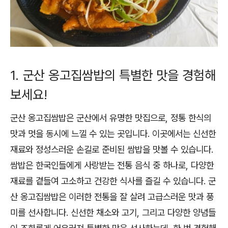
1. 군산 옹고집쌈밥의 특별한 맛을 경험해
보세요!
군산 옹고집쌈밥은 군산에서 유명한 맛집으로, 정통 한식의
맛과 멋을 동시에 느낄 수 있는 곳입니다. 이곳에서는 신선한
재료와 정성스러운 손길로 준비된 쌈밥을 맛볼 수 있습니다.
쌈밥은 한국인들에게 사랑받는 전통 음식 중 하나로, 다양한
재료를 곁들여 고소하고 건강한 식사를 즐길 수 있습니다. 군
산 옹고집쌈밥은 이러한 전통을 잘 살려 고급스러운 맛과 풍
미를 선사합니다. 신선한 채소와 고기, 그리고 다양한 양념들