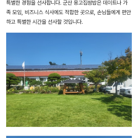
특별한 경험을 선사합니다. 군산 옹고집쌈밥은 데이트나 가
족 모임, 비즈니스 식사에도 적합한 곳으로, 손님들에게 편안
하고 특별한 시간을 선사할 것입니다.