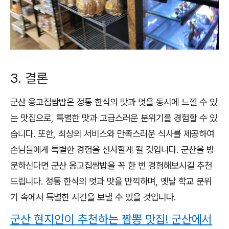
3. 결론
군산 옹고집쌈밥은 정통 한식의 맛과 멋을 동시에 느낄 수 있
는 맛집으로, 특별한 맛과 고급스러운 분위기를 경험할 수 있
습니다. 또한, 최상의 서비스와 만족스러운 식사를 제공하여
손님들에게 특별한 경험을 선사할게 될 것입니다. 군산을 방
문하신다면 군산 옹고집쌈밥을 꼭 한 번 경험해보시길 추천
드립니다. 정통 한식의 멋과 맛을 만끽하며, 옛날 학교 분위
기 속에서 특별한 시간을 보낼 수 있을 것입니다.
군산 현지인이 추천하는 짬뽕 맛집! 군산에서