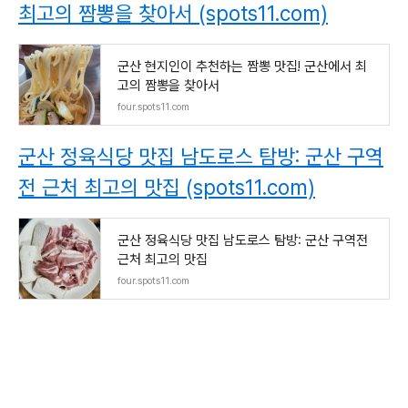
최고의 짬뽕을 찾아서 (spots11.com)
군산 현지인이 추천하는 짬뽕 맛집! 군산에서 최
고의 짬뽕을 찾아서
four.spots11.com
군산 정육식당 맛집 남도로스 탐방: 군산 구역
전 근처 최고의 맛집 (spots11.com)
군산 정육식당 맛집 남도로스 탐방: 군산 구역전
근처 최고의 맛집
four.spots11.com